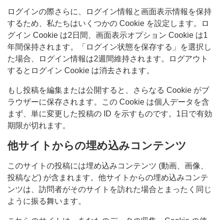
ログインの際さらに、ログイン情報と画面表示情報を保持
するため、私たちはいくつかの Cookie を設定します。ロ
グイン Cookie は2日間、画面表示オプション Cookie は1
年間保持されます。「ログイン状態を保存する」を選択し
た場合、ログイン情報は2週間維持されます。ログアウト
するとログイン Cookie は消去されます。
もし投稿を編集または公開すると、さらなる Cookie がブ
ラウザーに保存されます。この Cookie は個人データを含
まず、単に変更した投稿の ID を示すものです。1日で有効
期限が切れます。
他サイトからの埋め込みコンテンツ
このサイトの投稿には埋め込みコンテンツ (動画、画像、
投稿など) が含まれます。他サイトからの埋め込みコンテ
ンツは、訪問者がそのサイトを訪れた場合とまったく同じ
ように振る舞います。