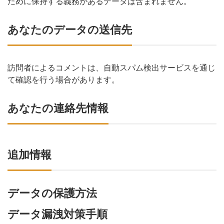
ために保持する義務があるデータは含まれません。
あなたのデータの送信先
訪問者によるコメントは、自動スパム検出サービスを通じ
て確認を行う場合があります。
あなたの連絡先情報
追加情報
データの保護方法
データ漏洩対策手順