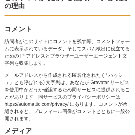
の理由
コメント
訪問者がこのサイトにコメントを残す際、コメントフォー
ムに表示されているデータ、そしてスパム検出に役立てる
ための IP アドレスとブラウザーユーザーエージェント文
字列を収集します。
メールアドレスから作成される匿名化された (「ハッシ
ュ」とも呼ばれる) 文字列は、あなたが Gravatar サービス
を使用中かどうか確認するため同サービスに提供されるこ
とがあります。同サービスのプライバシーポリシーは
https://automattic.com/privacy/ にあります。コメントが承
認されると、プロフィール画像がコメントとともに一般公
開されます。
メディア