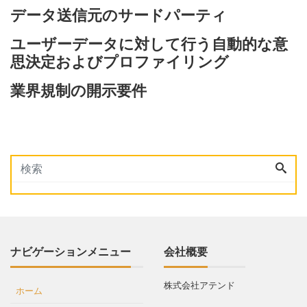
データ送信元のサードパーティ
ユーザーデータに対して行う自動的な意
思決定およびプロファイリング
業界規制の開示要件
ナビゲーションメニュー
会社概要
株式会社アテンド
ホーム