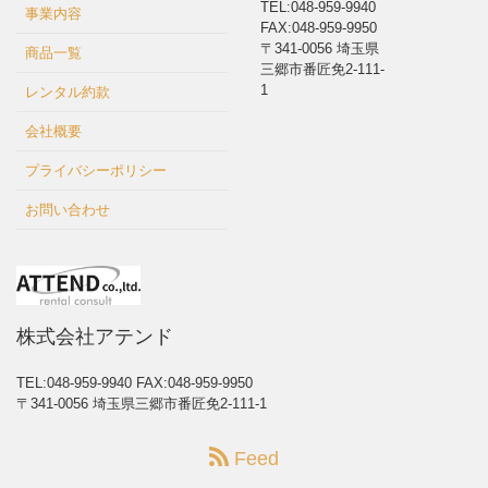
TEL:048-959-9940
事業内容
FAX:048-959-9950
〒341-0056 埼玉県
商品一覧
三郷市番匠免2-111-
1
レンタル約款
会社概要
プライバシーポリシー
お問い合わせ
株式会社アテンド
TEL:048-959-9940
FAX:048-959-9950
〒341-0056 埼玉県三郷市番匠免2-111-1
Feed