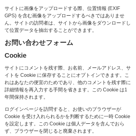
サイトに画像をアップロードする際、位置情報 (EXIF
GPS) を含む画像をアップロードするべきではありませ
ん。サイトの訪問者は、サイトから画像をダウンロードし
て位置データを抽出することができます。
お問い合わせフォーム
Cookie
サイトにコメントを残す際、お名前、メールアドレス、サ
イトを Cookie に保存することにオプトインできます。こ
れはあなたの便宜のためであり、他のコメントを残す際に
詳細情報を再入力する手間を省きます。この Cookie は1
年間保持されます。
ログインページを訪問すると、お使いのブラウザーが
Cookie を受け入れられるかを判断するために一時 Cookie
を設定します。この Cookie は個人データを含んでおら
ず、ブラウザーを閉じると廃棄されます。