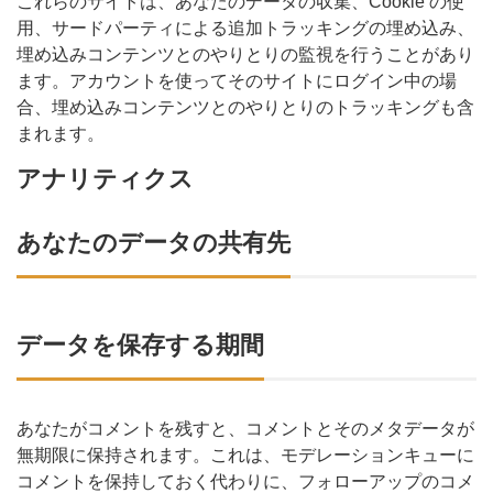
これらのサイトは、あなたのデータの収集、Cookie の使
用、サードパーティによる追加トラッキングの埋め込み、
埋め込みコンテンツとのやりとりの監視を行うことがあり
ます。アカウントを使ってそのサイトにログイン中の場
合、埋め込みコンテンツとのやりとりのトラッキングも含
まれます。
アナリティクス
あなたのデータの共有先
データを保存する期間
あなたがコメントを残すと、コメントとそのメタデータが
無期限に保持されます。これは、モデレーションキューに
コメントを保持しておく代わりに、フォローアップのコメ