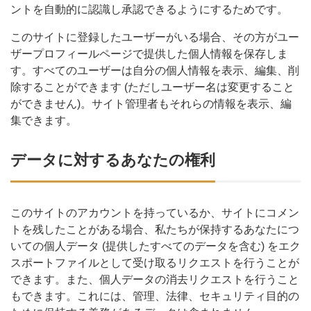
ントを自動的に認識し承認できるようにするためです。
このサイトに登録したユーザーがいる場合、その方がユー
ザープロフィールページで提供した個人情報を保存しま
す。すべてのユーザーは自分の個人情報を表示、編集、削
除することができます (ただしユーザー名は変更すること
ができません)。サイト管理者もそれらの情報を表示、編
集できます。
データに対するあなたの権利
このサイトのアカウントを持っているか、サイトにコメン
トを残したことがある場合、私たちが保持するあなたにつ
いての個人データ (提供したすべてのデータを含む) をエク
スポートファイルとして受け取るリクエストを行うことが
できます。また、個人データの消去リクエストを行うこと
もできます。これには、管理、法律、セキュリティ目的の