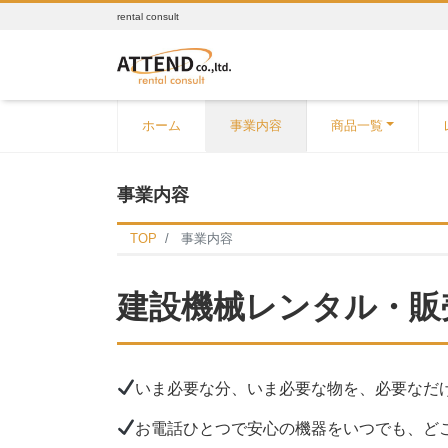
rental consult
ホーム
事業内容
商品一覧
事業内容
TOP
事業内容
建設機械レンタル・販
いま必要な分、いま必要な物を、必要なだ
お電話ひとつで安心の機器をいつでも、ど