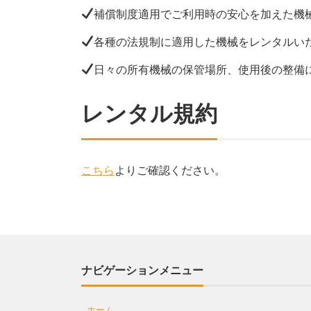
補償制度適用でご利用時の安心を加えた機
各種の法規制に適用した機械をレンタルい
日々の所有機械の保管場所、使用後の整備
レンタル規約
こちら
よりご確認ください。
ナビゲーションメニュー
ホーム