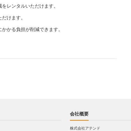
械をレンタルいただけます。
ただけます。
にかかる負担が削減できます。
会社概要
株式会社アテンド