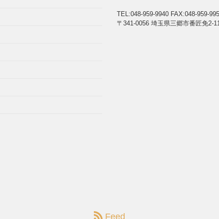
TEL:048-959-9940
FAX:048-959-99
〒341-0056 埼玉県三郷市番匠免2-11
Feed