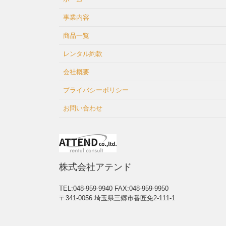
事業内容
商品一覧
レンタル約款
会社概要
プライバシーポリシー
お問い合わせ
株式会社アテンド
TEL:048-959-9940
FAX:048-959-9950
〒341-0056 埼玉県三郷市番匠免2-111-1