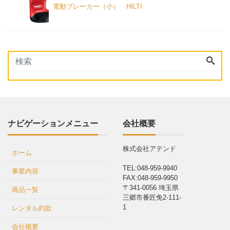
電動ブレーカー（小） HILTI
ナビゲーションメニュー
会社概要
株式会社アテンド
ホーム
TEL:048-959-9940
事業内容
FAX:048-959-9950
〒341-0056 埼玉県
商品一覧
三郷市番匠免2-111-
1
レンタル約款
会社概要