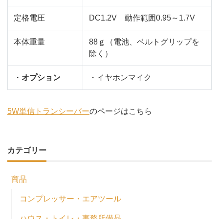
定格電圧
DC1.2V 動作範囲0.95～1.7V
本体重量
88ｇ（電池、ベルトグリップを
除く）
・
オプション
・イヤホンマイク
5W単信トランシーバー
のページはこちら
カテゴリー
商品
コンプレッサー・エアツール
ハウス・トイレ・事務所備品