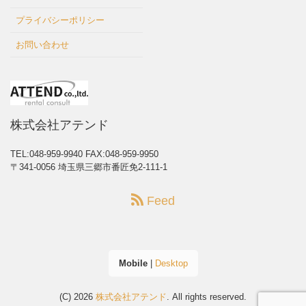
プライバシーポリシー
お問い合わせ
株式会社アテンド
TEL:048-959-9940
FAX:048-959-9950
〒341-0056 埼玉県三郷市番匠免2-111-1
Feed
Mobile
|
Desktop
(C) 2026
株式会社アテンド
. All rights reserved.