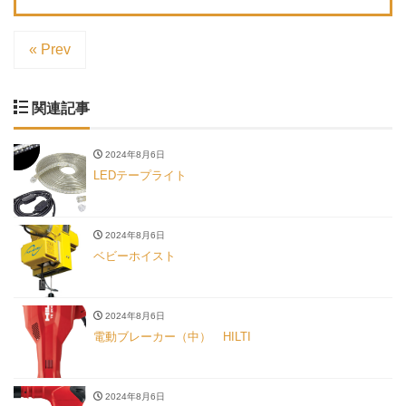
« Prev
関連記事
2024年8月6日
LEDテープライト
2024年8月6日
ベビーホイスト
2024年8月6日
電動ブレーカー（中） HILTI
2024年8月6日