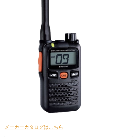
メーカーカタログはこちら