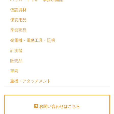
仮設資材
保安用品
季節商品
発電機・電動工具・照明
計測器
販売品
車両
重機・アタッチメント
お問い合わせはこちら