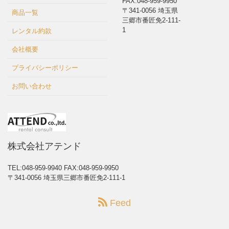
FAX:048-959-9950
〒341-0056 埼玉県
商品一覧
三郷市番匠免2-111-
1
レンタル約款
会社概要
プライバシーポリシー
お問い合わせ
株式会社アテンド
TEL:048-959-9940
FAX:048-959-9950
〒341-0056 埼玉県三郷市番匠免2-111-1
Feed