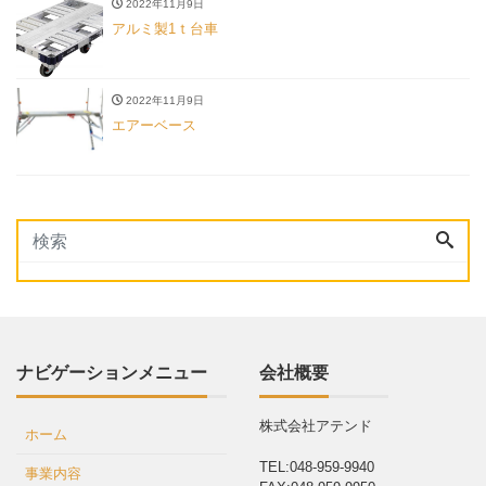
2022年11月9日
アルミ製1ｔ台車
2022年11月9日
エアーベース
ナビゲーションメニュー
会社概要
株式会社アテンド
ホーム
TEL:048-959-9940
事業内容