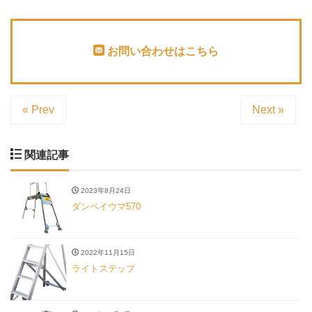
お問い合わせはこちら
« Prev
Next »
関連記事
2023年8月24日
ダンペイウマ570
2022年11月15日
ライトステップ