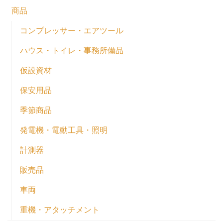
商品
コンプレッサー・エアツール
ハウス・トイレ・事務所備品
仮設資材
保安用品
季節商品
発電機・電動工具・照明
計測器
販売品
車両
重機・アタッチメント