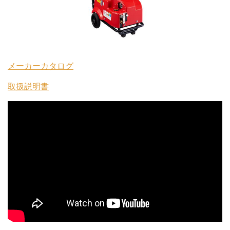
メーカーカタログ
取扱説明書