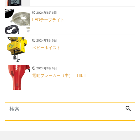
2024年8月6日
LEDテープライト
2024年8月6日
ベビーホイスト
2024年8月6日
電動ブレーカー（中） HILTI