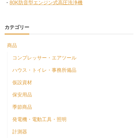
・
80K防音型エンジン式高圧洗浄機
カテゴリー
商品
コンプレッサー・エアツール
ハウス・トイレ・事務所備品
仮設資材
保安用品
季節商品
発電機・電動工具・照明
計測器