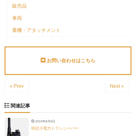
販売品
車両
重機・アタッチメント
お問い合わせはこちら
« Prev
Next »
関連記事
2024年8月6日
特定小電力トランシーバー