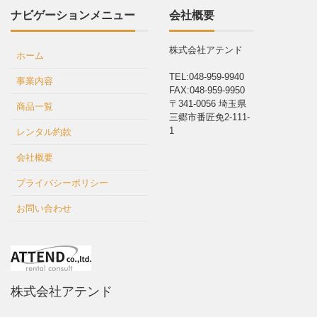
ナビゲーションメニュー
会社概要
株式会社アテンド
ホーム
TEL:048-959-9940
事業内容
FAX:048-959-9950
〒341-0056 埼玉県
商品一覧
三郷市番匠免2-111-
1
レンタル約款
会社概要
プライバシーポリシー
お問い合わせ
株式会社アテンド