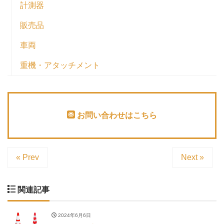
計測器
販売品
車両
重機・アタッチメント
お問い合わせはこちら
« Prev
Next »
関連記事
2024年6月6日