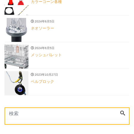
カラーコーン各種
2024年6月5日
ネオソーラー
2024年6月5日
メッシュパレット
2023年10月27日
ベルブロック