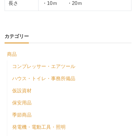
長さ
・10ｍ ・20ｍ
カテゴリー
商品
コンプレッサー・エアツール
ハウス・トイレ・事務所備品
仮設資材
保安用品
季節商品
発電機・電動工具・照明