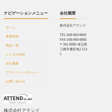
ナビゲーションメニュー
会社概要
株式会社アテンド
ホーム
TEL:048-959-9940
事業内容
FAX:048-959-9950
〒341-0056 埼玉県
商品一覧
三郷市番匠免2-111-
1
レンタル約款
会社概要
プライバシーポリシー
お問い合わせ
株式会社アテンド