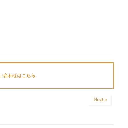
い合わせはこちら
Next »