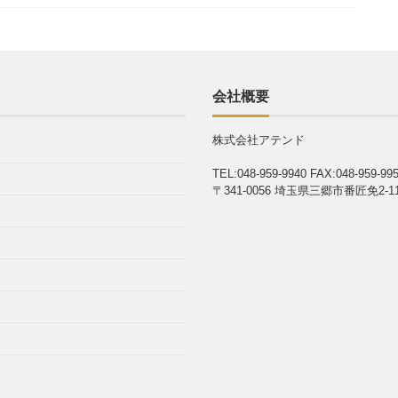
会社概要
株式会社アテンド
TEL:048-959-9940
FAX:048-959-99
〒341-0056 埼玉県三郷市番匠免2-11