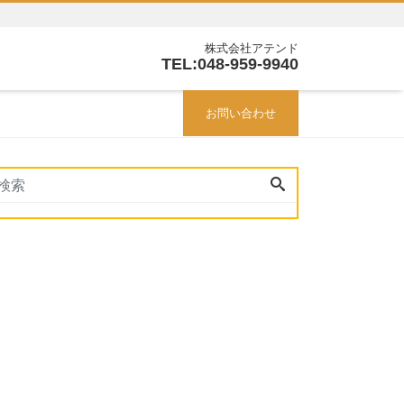
株式会社アテンド
TEL:048-959-9940
お問い合わせ