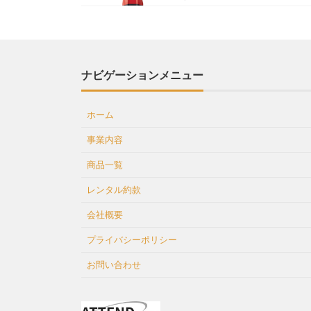
ナビゲーションメニュー
ホーム
事業内容
商品一覧
レンタル約款
会社概要
プライバシーポリシー
お問い合わせ