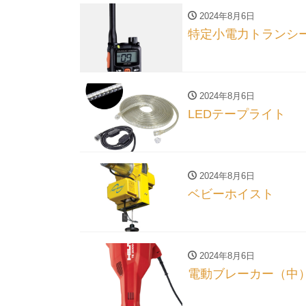
2024年8月6日
特定小電力トランシ
2024年8月6日
LEDテープライト
2024年8月6日
ベビーホイスト
2024年8月6日
電動ブレーカー（中） 