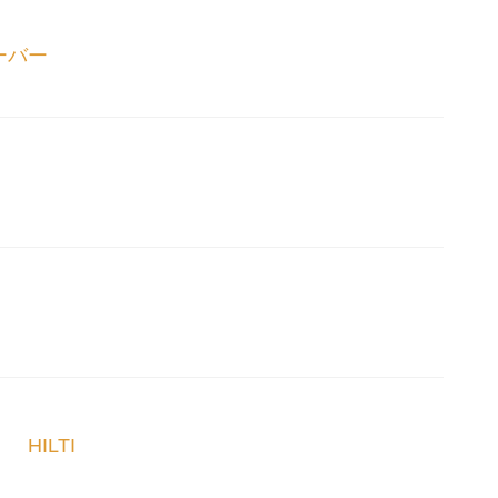
ーバー
HILTI