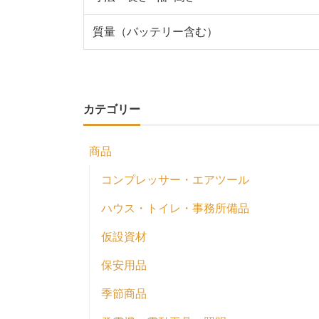
質量（バッテリー含む）
カテゴリー
商品
コンプレッサー・エアツール
ハウス・トイレ・事務所備品
仮設資材
保安用品
季節商品