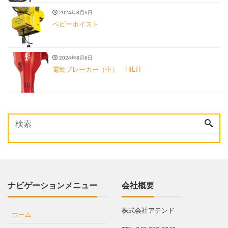
2024年8月6日
ベビーホイスト
2024年8月6日
電動ブレーカー（中） HILTI
ナビゲーションメニュー
会社概要
株式会社アテンド
ホーム