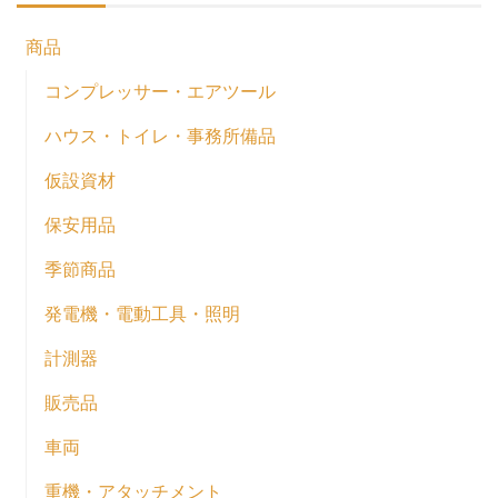
商品
コンプレッサー・エアツール
ハウス・トイレ・事務所備品
仮設資材
保安用品
季節商品
発電機・電動工具・照明
計測器
販売品
車両
重機・アタッチメント