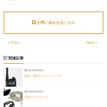
お問い合わせはこちら
« Prev
Next »
関連記事
2024年8月6日
特定小電力トランシーバー
2024年8月6日
LEDテープライト