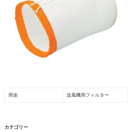
用途
送風機用フィルター
カテゴリー