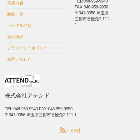
TEL:048-959-9940
事業内容
FAX:048-959-9950
〒341-0056 埼玉県
商品一覧
三郷市番匠免2-111-
1
レンタル約款
会社概要
プライバシーポリシー
お問い合わせ
株式会社アテンド
TEL:048-959-9940
FAX:048-959-9950
〒341-0056 埼玉県三郷市番匠免2-111-1
Feed