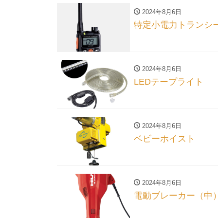
2024年8月6日
特定小電力トランシ
2024年8月6日
LEDテープライト
2024年8月6日
ベビーホイスト
2024年8月6日
電動ブレーカー（中） 