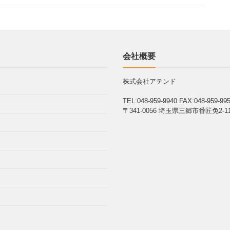
会社概要
株式会社アテンド
TEL:048-959-9940
FAX:048-959-99
〒341-0056 埼玉県三郷市番匠免2-11