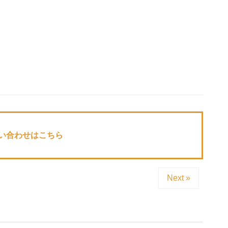
い合わせはこちら
Next »