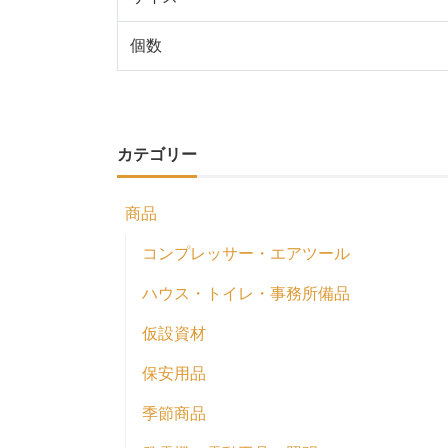
個数
カテゴリー
商品
コンプレッサー・エアツール
ハウス・トイレ・事務所備品
仮設資材
保安用品
季節商品