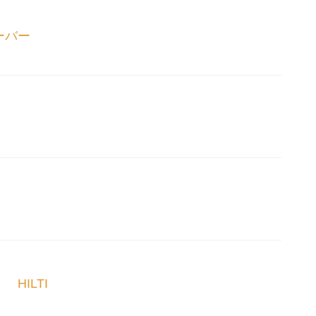
ーバー
HILTI