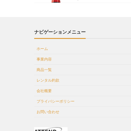
ナビゲーションメニュー
ホーム
事業内容
商品一覧
レンタル約款
会社概要
プライバシーポリシー
お問い合わせ