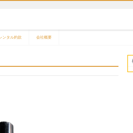
レンタル約款
会社概要