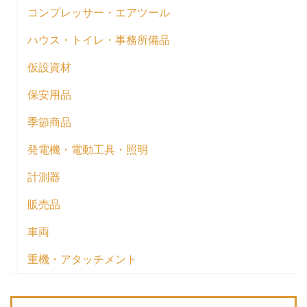
コンプレッサー・エアツール
ハウス・トイレ・事務所備品
仮設資材
保安用品
季節商品
発電機・電動工具・照明
計測器
販売品
車両
重機・アタッチメント