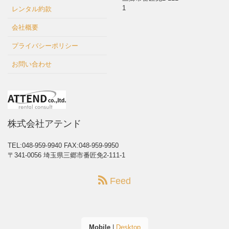
1
レンタル約款
会社概要
プライバシーポリシー
お問い合わせ
株式会社アテンド
TEL:048-959-9940
FAX:048-959-9950
〒341-0056 埼玉県三郷市番匠免2-111-1
Feed
Mobile
|
Desktop