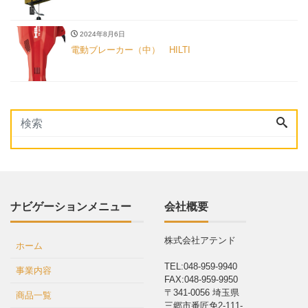
2024年8月6日
電動ブレーカー（中） HILTI
ナビゲーションメニュー
会社概要
株式会社アテンド
ホーム
TEL:048-959-9940
事業内容
FAX:048-959-9950
〒341-0056 埼玉県
商品一覧
三郷市番匠免2-111-