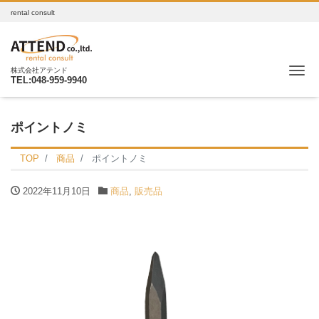
rental consult
Me
株式会社アテンド
TEL:048-959-9940
ポイントノミ
TOP
商品
ポイントノミ
2022年11月10日
商品
,
販売品