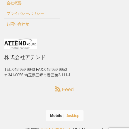
会社概要
プライバシーポリシー
お問い合わせ
株式会社アテンド
TEL:048-959-9940
FAX:048-959-9950
〒341-0056 埼玉県三郷市番匠免2-111-1
Feed
Mobile
|
Desktop