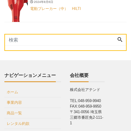
2024年8月6日
電動ブレーカー（中） HILTI
ナビゲーションメニュー
会社概要
株式会社アテンド
ホーム
TEL:048-959-9940
事業内容
FAX:048-959-9950
〒341-0056 埼玉県
商品一覧
三郷市番匠免2-111-
1
レンタル約款