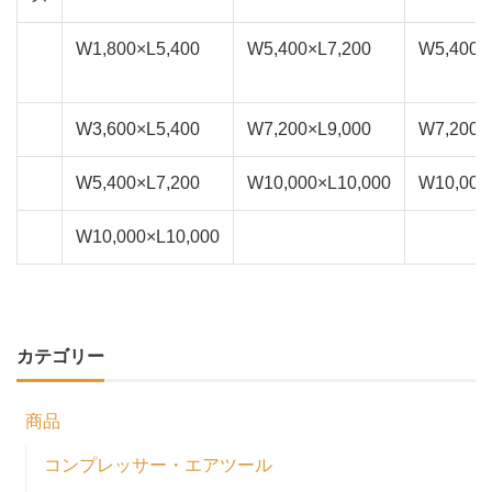
W1,800×L5,400
W5,400×L7,200
W5,400×
W3,600×L5,400
W7,200×L9,000
W7,200×
W5,400×L7,200
W10,000×L10,000
W10,000
W10,000×L10,000
カテゴリー
商品
コンプレッサー・エアツール