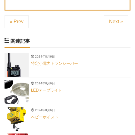
« Prev
Next »
関連記事
2024年8月6日
特定小電力トランシーバー
2024年8月6日
LEDテープライト
2024年8月6日
ベビーホイスト