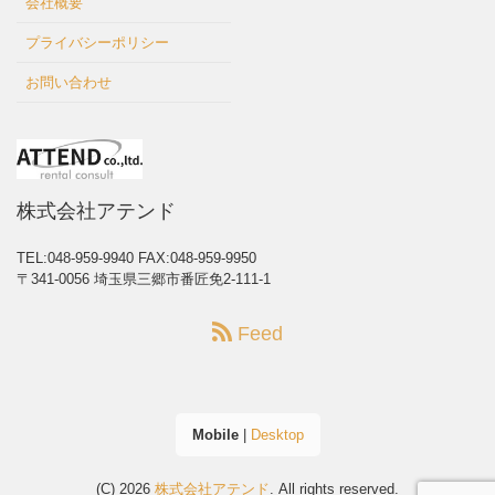
会社概要
プライバシーポリシー
お問い合わせ
株式会社アテンド
TEL:048-959-9940
FAX:048-959-9950
〒341-0056 埼玉県三郷市番匠免2-111-1
Feed
Mobile
|
Desktop
(C) 2026
株式会社アテンド
. All rights reserved.