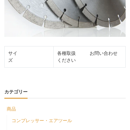
サイ
各種取扱 お問い合わせ
ズ
ください
カテゴリー
商品
コンプレッサー・エアツール