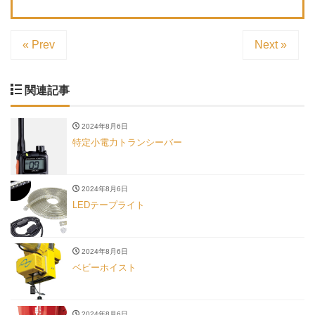
« Prev
Next »
関連記事
2024年8月6日
特定小電力トランシーバー
2024年8月6日
LEDテープライト
2024年8月6日
ベビーホイスト
2024年8月6日