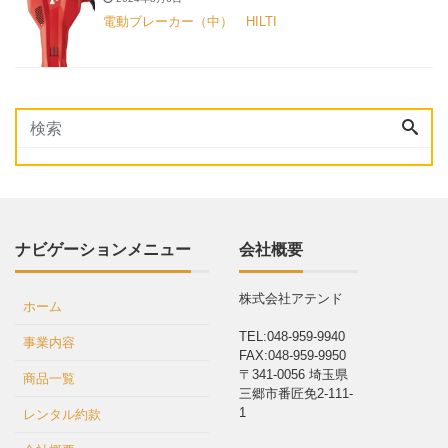
電動ブレーカー（中） HILTI
ナビゲーションメニュー
会社概要
株式会社アテンド
ホーム
TEL:048-959-9940
事業内容
FAX:048-959-9950
〒341-0056 埼玉県
商品一覧
三郷市番匠免2-111-
1
レンタル約款