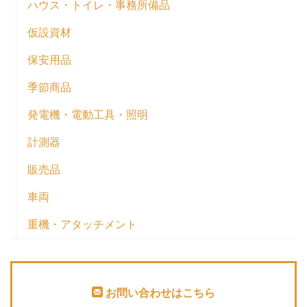
ハウス・トイレ・事務所備品
仮設資材
保安用品
季節商品
発電機・電動工具・照明
計測器
販売品
車両
重機・アタッチメント
お問い合わせはこちら