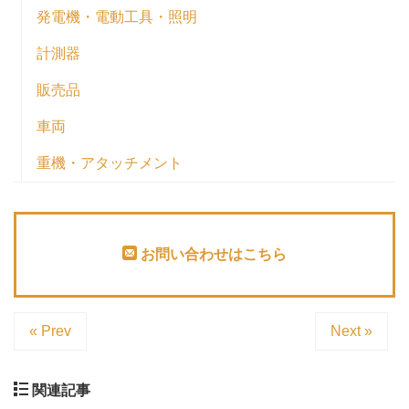
発電機・電動工具・照明
計測器
販売品
車両
重機・アタッチメント
お問い合わせはこちら
« Prev
Next »
関連記事