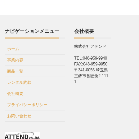
ナビゲーションメニュー
会社概要
株式会社アテンド
ホーム
TEL:048-959-9940
事業内容
FAX:048-959-9950
〒341-0056 埼玉県
商品一覧
三郷市番匠免2-111-
1
レンタル約款
会社概要
プライバシーポリシー
お問い合わせ