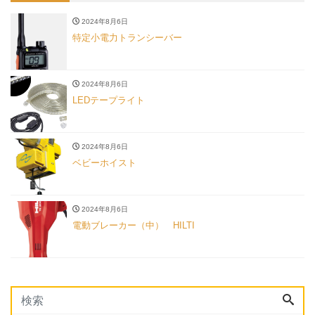
2024年8月6日
特定小電力トランシーバー
2024年8月6日
LEDテープライト
2024年8月6日
ベビーホイスト
2024年8月6日
電動ブレーカー（中） HILTI