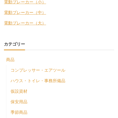
電動ブレーカー（小）
電動ブレーカー（中）
電動ブレーカー（大）
カテゴリー
商品
コンプレッサー・エアツール
ハウス・トイレ・事務所備品
仮設資材
保安用品
季節商品