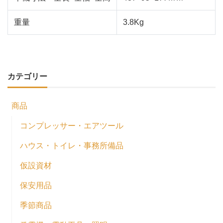
重量
3.8Kg
カテゴリー
商品
コンプレッサー・エアツール
ハウス・トイレ・事務所備品
仮設資材
保安用品
季節商品