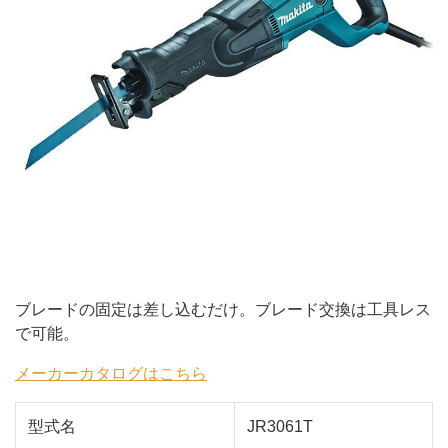
ブレードの固定は差し込むだけ。ブレード交換は工具レス
で可能。
メーカーカタログはこちら
型式名
JR3061T