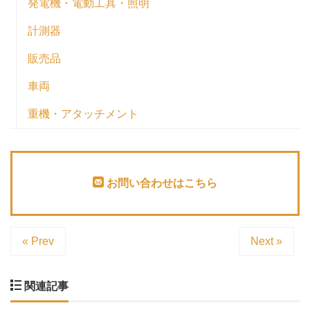
発電機・電動工具・照明
計測器
販売品
車両
重機・アタッチメント
お問い合わせはこちら
« Prev
Next »
関連記事