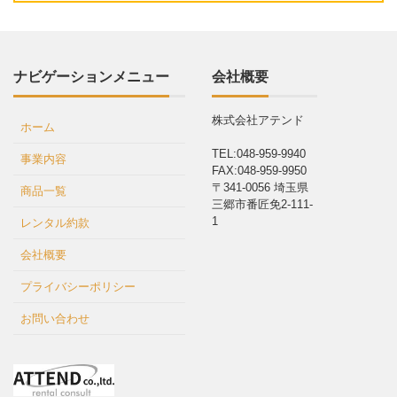
ナビゲーションメニュー
会社概要
株式会社アテンド
ホーム
TEL:048-959-9940
事業内容
FAX:048-959-9950
〒341-0056 埼玉県
商品一覧
三郷市番匠免2-111-
1
レンタル約款
会社概要
プライバシーポリシー
お問い合わせ