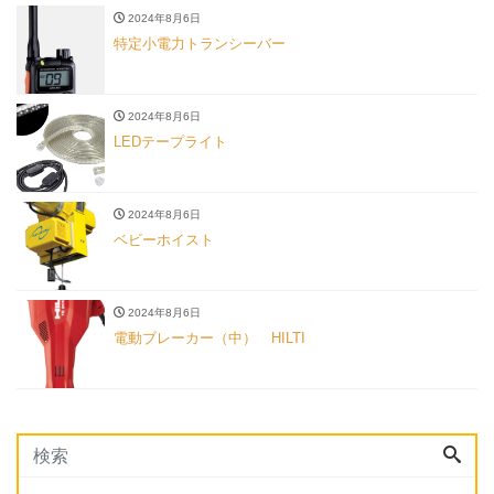
2024年8月6日
特定小電力トランシーバー
2024年8月6日
LEDテープライト
2024年8月6日
ベビーホイスト
2024年8月6日
電動ブレーカー（中） HILTI