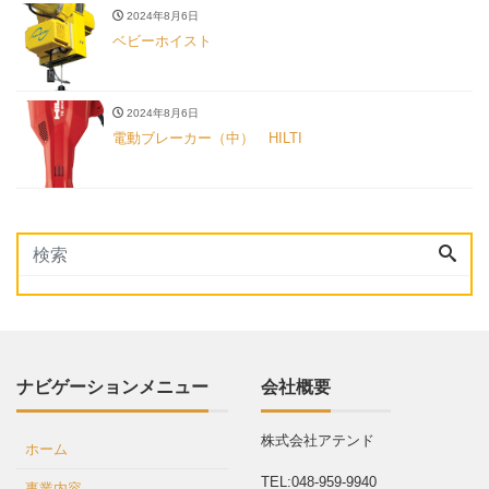
2024年8月6日
ベビーホイスト
2024年8月6日
電動ブレーカー（中） HILTI
ナビゲーションメニュー
会社概要
株式会社アテンド
ホーム
TEL:048-959-9940
事業内容