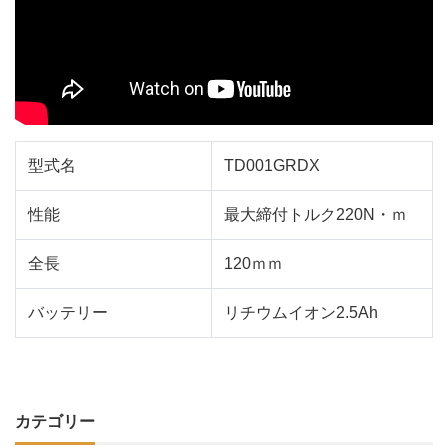
型式名
TD001GRDX
性能
最大締付トルク220N・ｍ
全長
120ｍｍ
バッテリー
リチウムイオン2.5Ah
カテゴリー