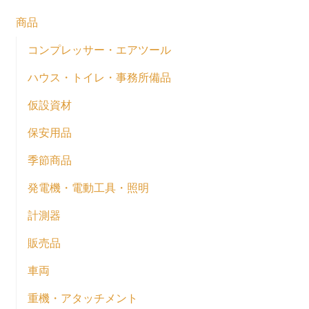
商品
コンプレッサー・エアツール
ハウス・トイレ・事務所備品
仮設資材
保安用品
季節商品
発電機・電動工具・照明
計測器
販売品
車両
重機・アタッチメント