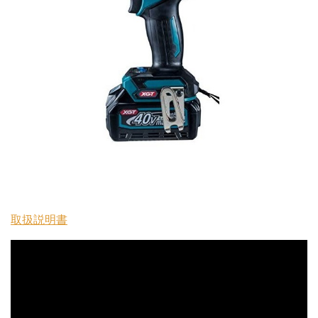
取扱説明書