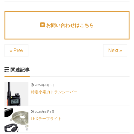
お問い合わせはこちら
« Prev
Next »
関連記事
2024年8月6日
特定小電力トランシーバー
2024年8月6日
LEDテープライト