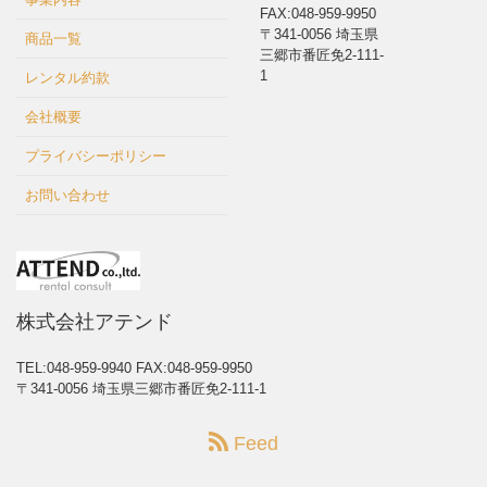
FAX:048-959-9950
〒341-0056 埼玉県
商品一覧
三郷市番匠免2-111-
1
レンタル約款
会社概要
プライバシーポリシー
お問い合わせ
株式会社アテンド
TEL:048-959-9940
FAX:048-959-9950
〒341-0056 埼玉県三郷市番匠免2-111-1
Feed