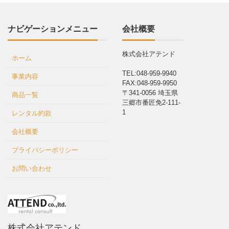
ナビゲーションメニュー
会社概要
株式会社アテンド
ホーム
TEL:048-959-9940
事業内容
FAX:048-959-9950
〒341-0056 埼玉県
商品一覧
三郷市番匠免2-111-
1
レンタル約款
会社概要
プライバシーポリシー
お問い合わせ
株式会社アテンド