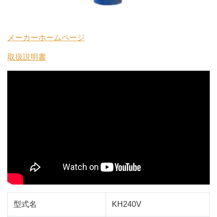
メーカーホームページ
取扱説明書
型式名
KH240V