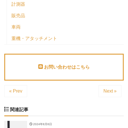
計測器
販売品
車両
重機・アタッチメント
お問い合わせはこちら
« Prev
Next »
関連記事
2024年8月6日