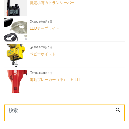
特定小電力トランシーバー
2024年8月6日
LEDテープライト
2024年8月6日
ベビーホイスト
2024年8月6日
電動ブレーカー（中） HILTI