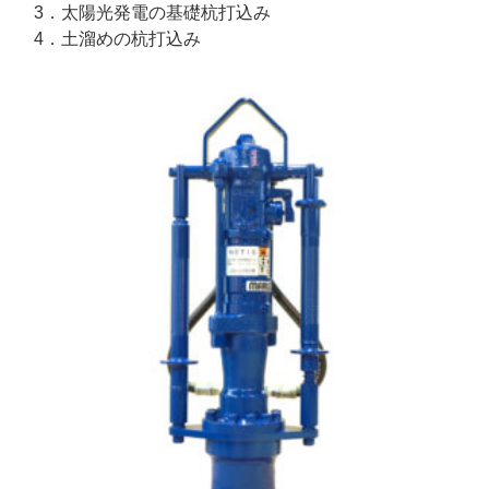
3．太陽光発電の基礎杭打込み
4．土溜めの杭打込み